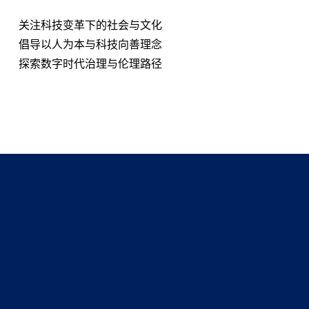
关注科技变革下的社会与文化
倡导以人为本与科技向善理念
探索数字时代治理与伦理路径