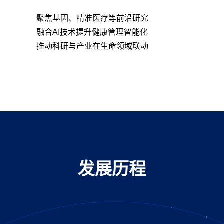
聚焦基因、精准医疗等前沿研究
融合AI技术提升健康管理智能化
推动科研与产业在生命领域联动
发展历程