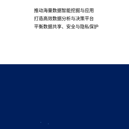
推动海量数据智能挖掘与应用
打造高效数据分析与决策平台
平衡数据共享、安全与隐私保护