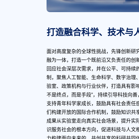
打造融合科学、技术与
面对高度复杂的全球性挑战，先锋创新研
融为一体，打造一个既前沿又负责任的创
回应社会深层次需求，并在公平、可持续的
制，聚焦人工智能、生命科学、数字治理
验室、政策机构与行业伙伴，打造具有影
不是终点，而是手段”，持续引导科技向善
支持青年科学家成长，鼓励具有社会责任
们构建开放的国际合作机制，鼓励知识共
成果从实验室走向真实社会场景，提升实际
识服务社会的根本方向，促进科技与人文
力构建面向未来的、共创共享的科研共同