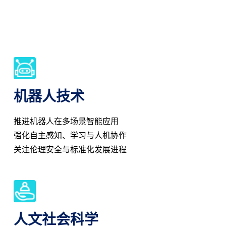
机器人技术
推进机器人在多场景智能应用
强化自主感知、学习与人机协作
关注伦理安全与标准化发展进程
人文社会科学