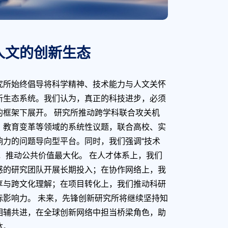
人文的创新生态
究所始终倡导将科学精神、技术能力与人文关怀
新生态系统。我们认为，真正的科技进步，必须
框架下展开。 研究所推动跨学科联合攻关机
、教育变革等领域的系统性议题，联合高校、实
响力的问题导向型平台。同时，我们强调“技术
，推动公共价值最大化。 在人才体系上，我们
感的研究团队开展长期投入；在协作网络上，我
享与跨文化理解；在项目转化上，我们推动科研
影响力。 未来，先锋创新研究所将继续坚持知
相辅共进，在全球创新网络中担当桥梁角色，助
体。