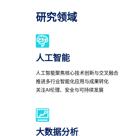
研究领域
人工智能
人工智能聚焦核心技术创新与交叉融合
推进多行业智能化应用与成果转化
关注AI伦理、安全与可持续发展
大数据分析