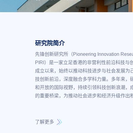
研究院简介
先锋创新研究所（Pioneering Innovation Resear
PIRI）是一家立足香港的非营利性前沿科技与创
成立以来，始终以推动科技进步与社会发展为
技创新前沿，深度融合多学科力量。多年来，
和开放的国际视野，持续引领科技创新浪潮，
的重要桥梁，为推动社会进步和经济升级作出
了解更多