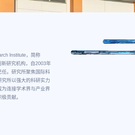
ch Institute，简称
新研究机构，自2003年
己任。研究所聚焦国际科
研究所以强大的科研实力
成为连接学术界与产业界
积极贡献。