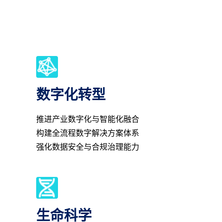
数字化转型
推进产业数字化与智能化融合
构建全流程数字解决方案体系
强化数据安全与合规治理能力
生命科学