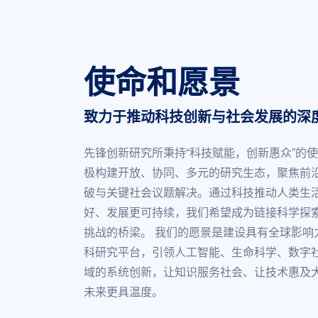
使命和愿景
致力于推动科技创新与社会发展的深
先锋创新研究所秉持“科技赋能，创新惠众”的
极构建开放、协同、多元的研究生态，聚焦前
破与关键社会议题解决。通过科技推动人类生
好、发展更可持续，我们希望成为链接科学探
挑战的桥梁。 我们的愿景是建设具有全球影响
科研究平台，引领人工智能、生命科学、数字
域的系统创新，让知识服务社会、让技术惠及
未来更具温度。