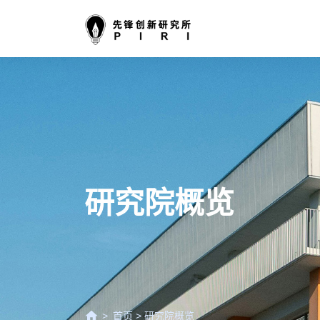
研究院概览
首页
>
研究院概览