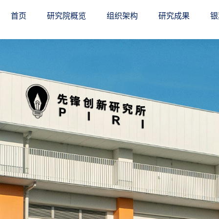
首页
研究院概览
组织架构
研究成果
银